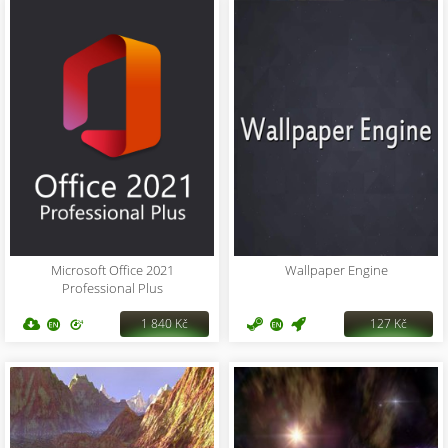
Microsoft Office 2021
Wallpaper Engine
Professional Plus
1 840 Kč
127 Kč