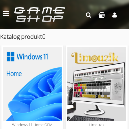
Katalog produktů
Windows 11 Home OEM
Limouzik