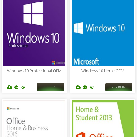
Windows 10 Professional OEM
Windows 10 Home OEM
3 253 Kč
2 588 Kč