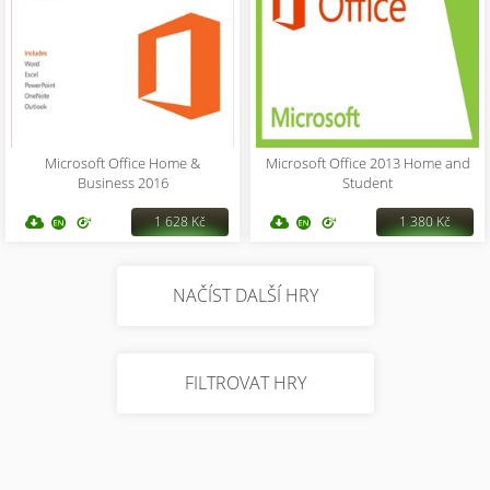
Microsoft Office Home &
Microsoft Office 2013 Home and
Business 2016
Student
1 628 Kč
1 380 Kč
NAČÍST DALŠÍ HRY
FILTROVAT HRY