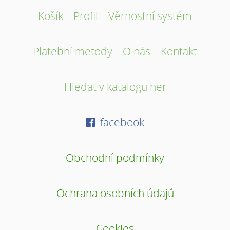
Košík
Profil
Věrnostní systém
Platební metody
O nás
Kontakt
Hledat v katalogu her
facebook
Obchodní podmínky
Ochrana osobních údajů
Cookies