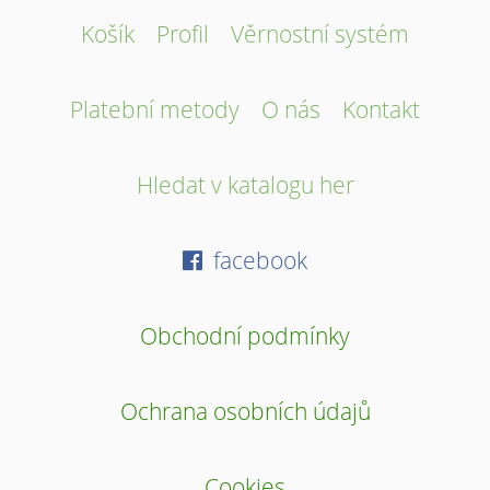
Košík
Profil
Věrnostní systém
Platební metody
O nás
Kontakt
Hledat v katalogu her
facebook
Obchodní podmínky
Ochrana osobních údajů
Cookies