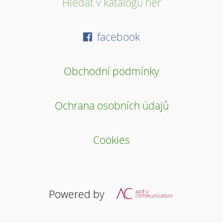
Hledat v katalogu her
facebook
Obchodní podmínky
Ochrana osobních údajů
Cookies
Powered by