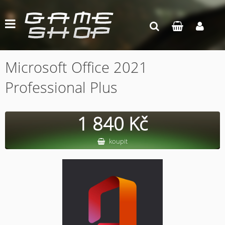
Microsoft Office 2021
Professional Plus
1 840 Kč
koupit