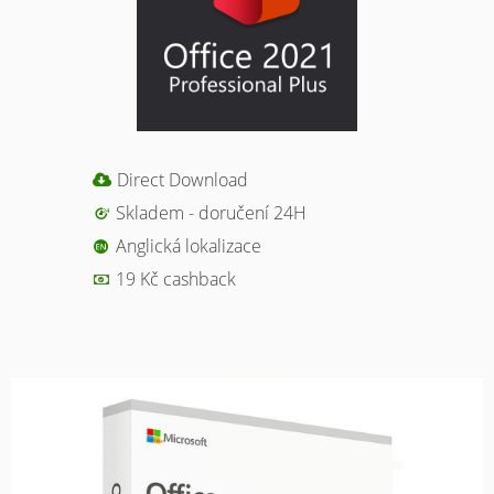
Direct Download
Skladem - doručení 24H
Anglická lokalizace
19 Kč cashback