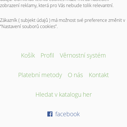
zobrazení reklamy, která pro Vás nebude tolik relevantní.
Zákazník ( subjekt údajů ) má možnost své preference změnit v
“Nastavení souborů cookies”.
Košík
Profil
Věrnostní systém
Platební metody
O nás
Kontakt
Hledat v katalogu her
facebook