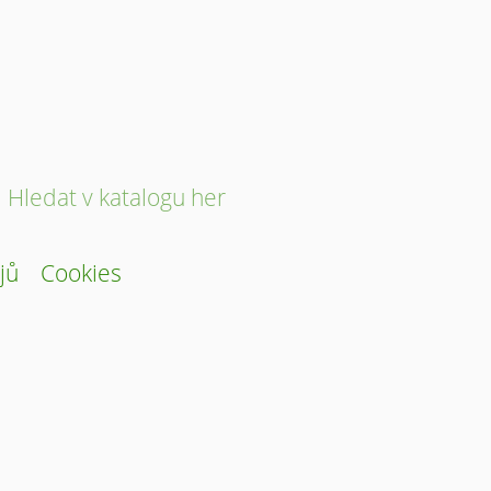
Hledat v katalogu her
jů
Cookies