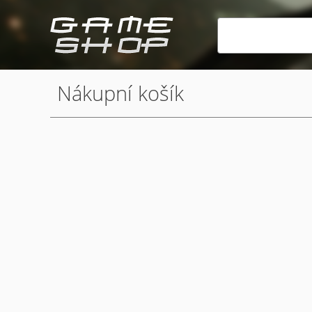
Nákupní košík