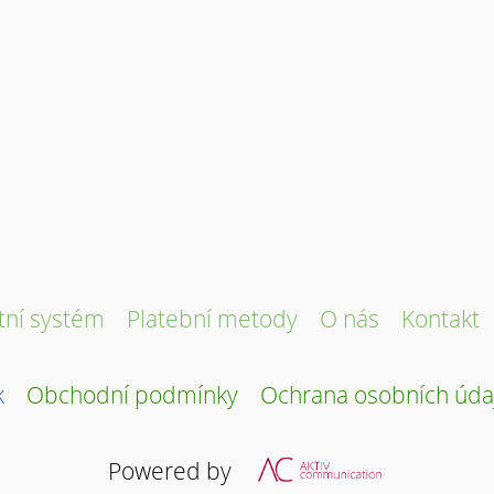
tní systém
Platební metody
O nás
Kontakt
k
Obchodní podmínky
Ochrana osobních úda
Powered by