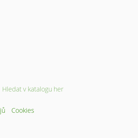
Hledat v katalogu her
jů
Cookies