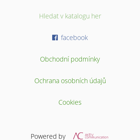
Hledat v katalogu her
facebook
Obchodní podmínky
Ochrana osobních údajů
Cookies
Powered by