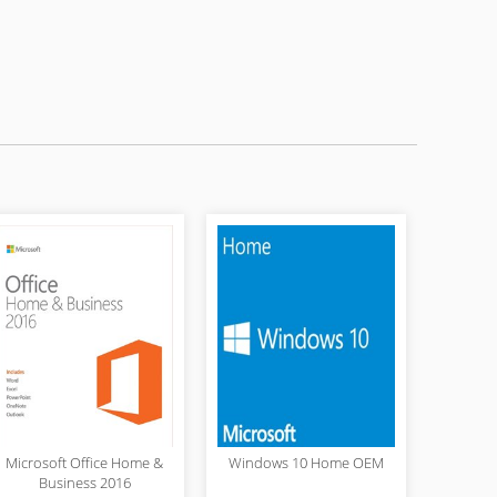
Microsoft Office Home &
Windows 10 Home OEM
Business 2016