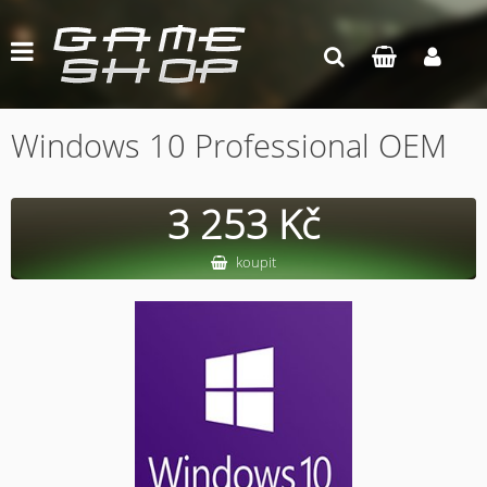
Windows 10 Professional OEM
3 253 Kč
koupit