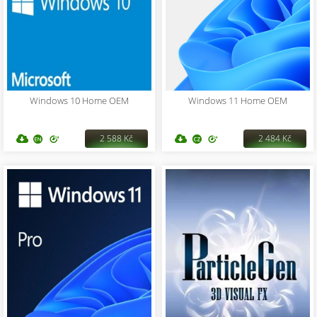
Windows 10 Home OEM
Windows 11 Home OEM
2 588 Kč
2 484 Kč