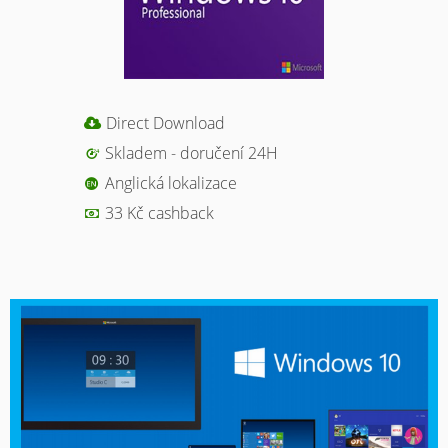
Direct Download
Skladem - doručení 24H
Anglická lokalizace
33 Kč cashback