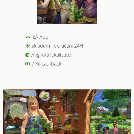
EA App
Skladem - doručení 24H
Anglická lokalizace
7 Kč cashback