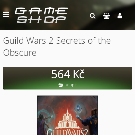
Guild Wars 2 Secrets of the
Obscure
564 Kč
koupit