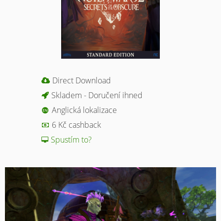
Direct Download
Skladem - Doručení ihned
Anglická lokalizace
6 Kč cashback
Spustím to?