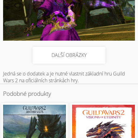
DALŠÍ OBRÁZKY
Jedná se o dodatek a je nutné vlastnit základní hru Guild
Wars 2 na oficiálních stránkách hry.
Podobné produkty