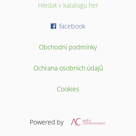
Hledat v katalogu her
facebook
Obchodní podmínky
Ochrana osobních údajů
Cookies
Powered by