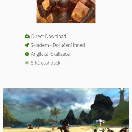
Direct Download
Skladem - Doručení ihned
Anglická lokalizace
5 Kč cashback