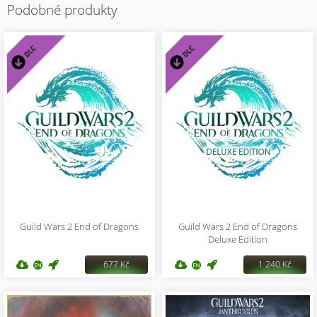
Podobné produkty
Guild Wars 2 End of Dragons
Guild Wars 2 End of Dragons
Deluxe Edition
677 Kč
1 240 Kč