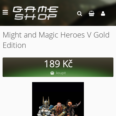
Might and Magic Heroes V Gold
Edition
189 Kč
koupit