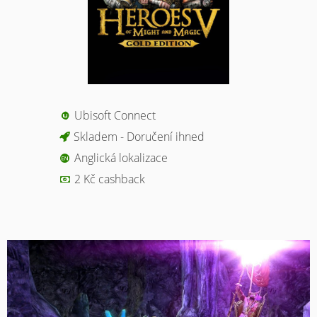
Ubisoft Connect
Skladem - Doručení ihned
Anglická lokalizace
2 Kč cashback