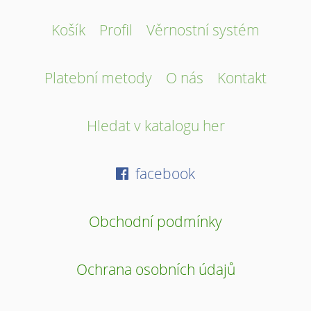
Košík
Profil
Věrnostní systém
Platební metody
O nás
Kontakt
Hledat v katalogu her
facebook
Obchodní podmínky
Ochrana osobních údajů