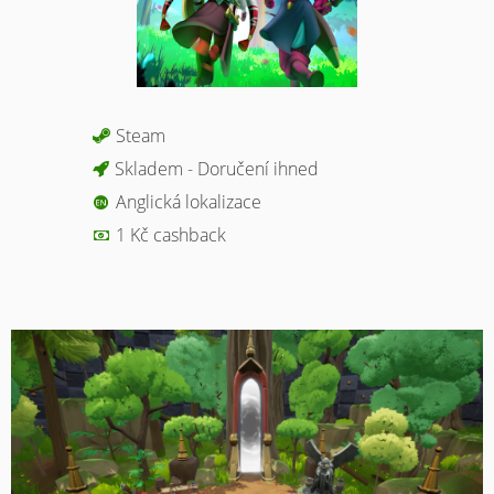
Steam
Skladem - Doručení ihned
Anglická lokalizace
1 Kč cashback