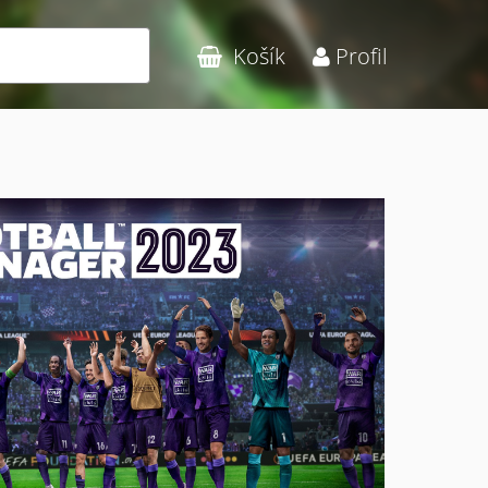
Hledat
Košík
Profil