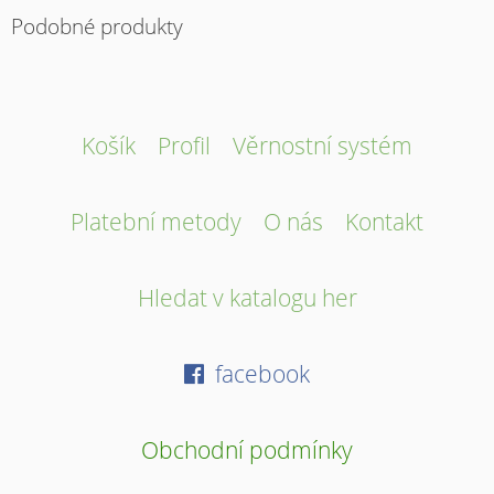
Podobné produkty
Košík
Profil
Věrnostní systém
Platební metody
O nás
Kontakt
Hledat v katalogu her
facebook
Obchodní podmínky