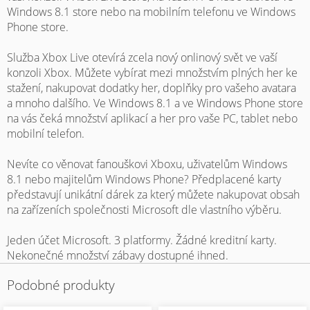
Windows 8.1 store nebo na mobilním telefonu ve Windows
Phone store.
Služba Xbox Live otevírá zcela nový onlinový svět ve vaší
konzoli Xbox. Můžete vybírat mezi množstvím plných her ke
stažení, nakupovat dodatky her, doplňky pro vašeho avatara
a mnoho dalšího. Ve Windows 8.1 a ve Windows Phone store
na vás čeká množství aplikací a her pro vaše PC, tablet nebo
mobilní telefon.
Nevíte co věnovat fanouškovi Xboxu, uživatelům Windows
8.1 nebo majitelům Windows Phone? Předplacené karty
představují unikátní dárek za který můžete nakupovat obsah
na zařízeních společnosti Microsoft dle vlastního výběru.
Jeden účet Microsoft. 3 platformy. Žádné kreditní karty.
Nekonečné množství zábavy dostupné ihned.
Podobné produkty