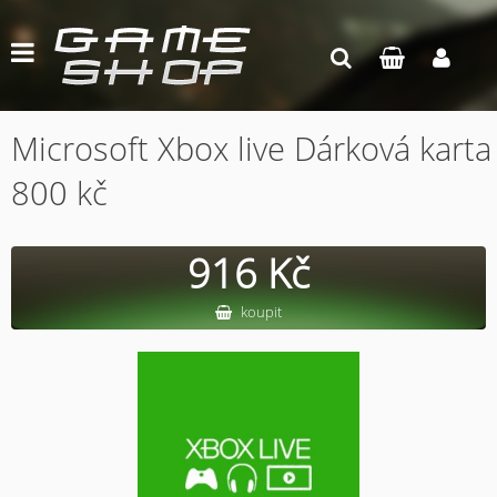
Microsoft Xbox live Dárková karta
800 kč
916 Kč
koupit