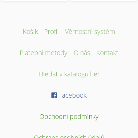
Košík
Profil
Věrnostní systém
Platební metody
O nás
Kontakt
Hledat v katalogu her
facebook
Obchodní podmínky
Ochrana osobních údajů