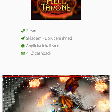
Steam
Skladem - Doručení ihned
Anglická lokalizace
4 Kč cashback