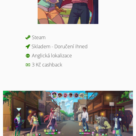
Steam
Skladem - Doručení ihned
Anglická lokalizace
3 Kč cashback