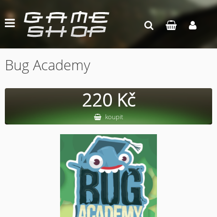
Bug Academy
220 Kč
koupit