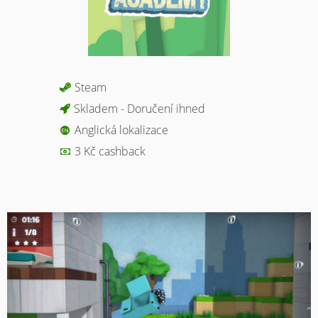
Steam
Skladem - Doručení ihned
Anglická lokalizace
3 Kč cashback