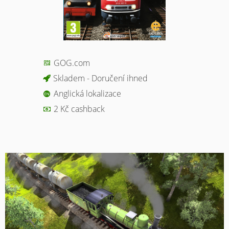
GOG.com
Skladem - Doručení ihned
Anglická lokalizace
2 Kč cashback