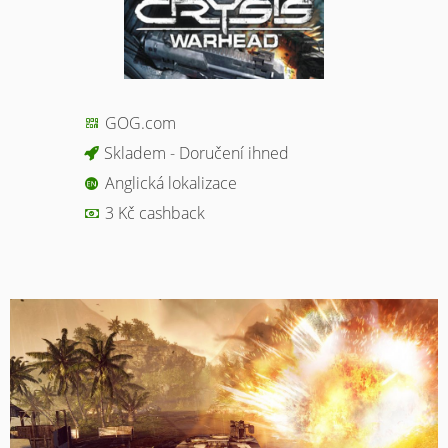
GOG.com
Skladem - Doručení ihned
Anglická lokalizace
3 Kč cashback