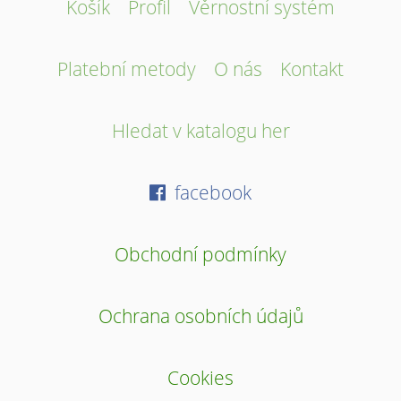
Košík
Profil
Věrnostní systém
Platební metody
O nás
Kontakt
Hledat v katalogu her
facebook
Obchodní podmínky
Ochrana osobních údajů
Cookies