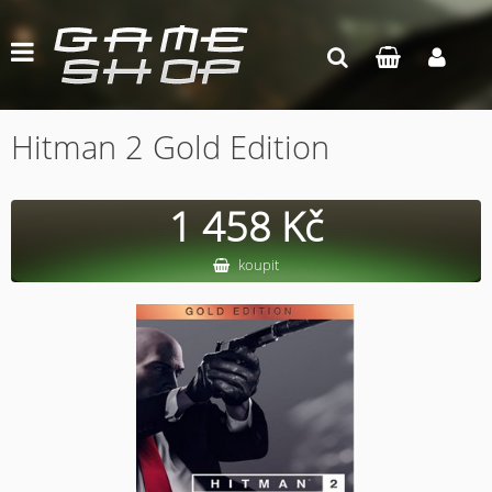
Hitman 2 Gold Edition
1 458 Kč
koupit