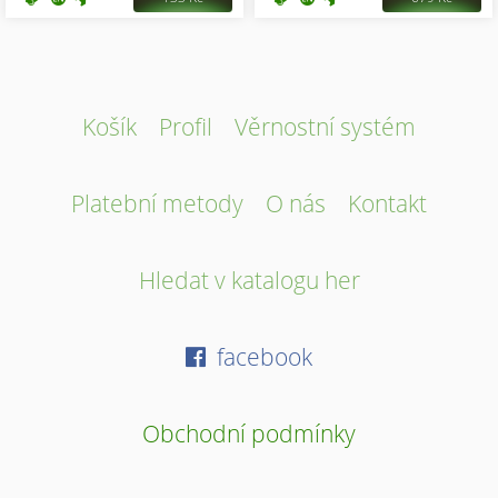
Košík
Profil
Věrnostní systém
Platební metody
O nás
Kontakt
Hledat v katalogu her
facebook
Obchodní podmínky