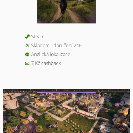
Steam
Skladem - doručení 24H
Anglická lokalizace
7 Kč cashback