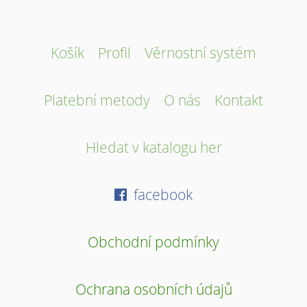
Košík
Profil
Věrnostní systém
Platební metody
O nás
Kontakt
Hledat v katalogu her
facebook
Obchodní podmínky
Ochrana osobních údajů