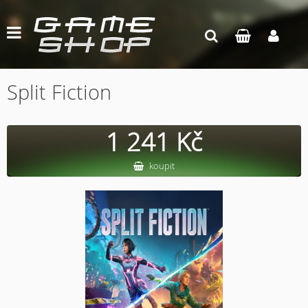
Split Fiction
1 241 Kč
koupit