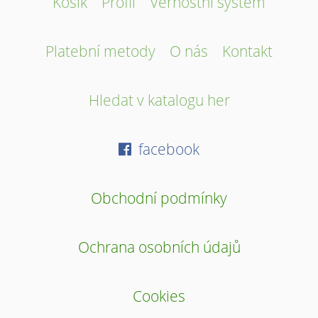
Košík
Profil
Věrnostní systém
Platební metody
O nás
Kontakt
Hledat v katalogu her
facebook
Obchodní podmínky
Ochrana osobních údajů
Cookies