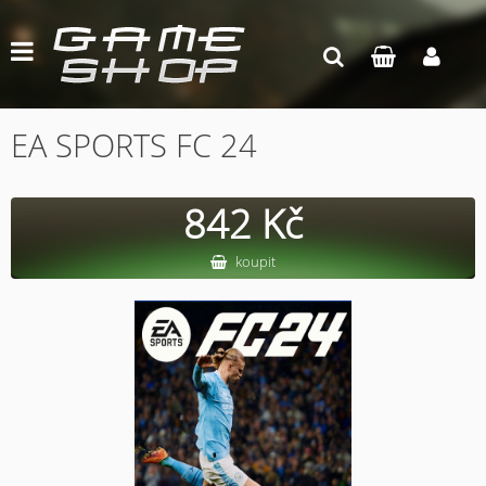
EA SPORTS FC 24
842 Kč
koupit