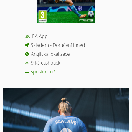
EA App
Skladem - Doručení ihned
Anglická lokalizace
9 Kč cashback
Spustím to?