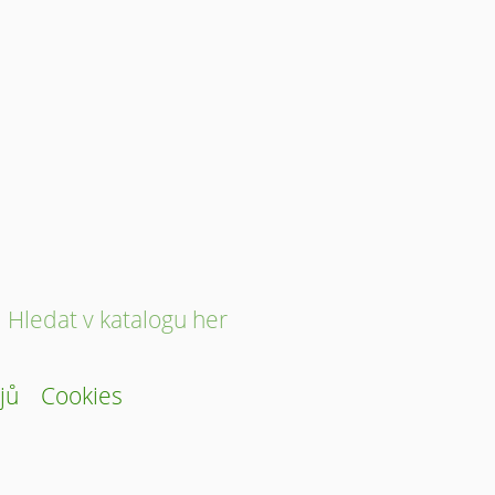
Hledat v katalogu her
jů
Cookies