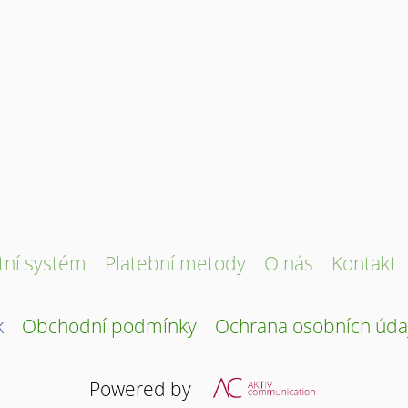
tní systém
Platební metody
O nás
Kontakt
k
Obchodní podmínky
Ochrana osobních úda
Powered by