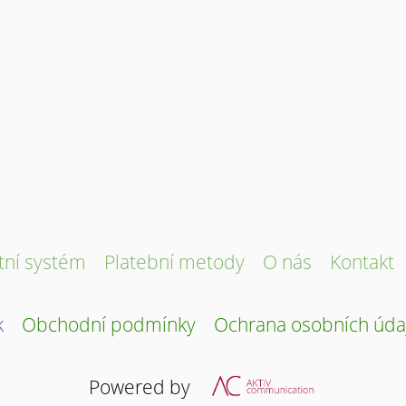
tní systém
Platební metody
O nás
Kontakt
k
Obchodní podmínky
Ochrana osobních úda
Powered by