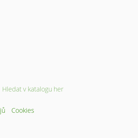
Hledat v katalogu her
jů
Cookies