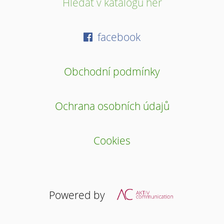
Hledat v katalogu her
facebook
Obchodní podmínky
Ochrana osobních údajů
Cookies
Powered by