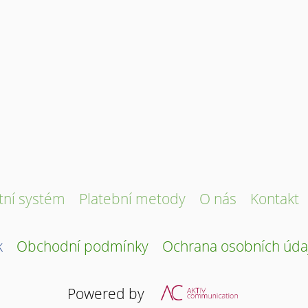
tní systém
Platební metody
O nás
Kontakt
k
Obchodní podmínky
Ochrana osobních úda
Powered by