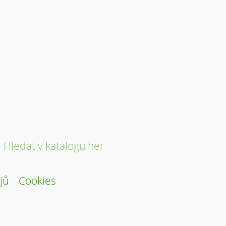
Hledat v katalogu her
jů
Cookies