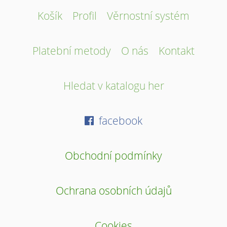
Košík
Profil
Věrnostní systém
Platební metody
O nás
Kontakt
Hledat v katalogu her
facebook
Obchodní podmínky
Ochrana osobních údajů
Cookies