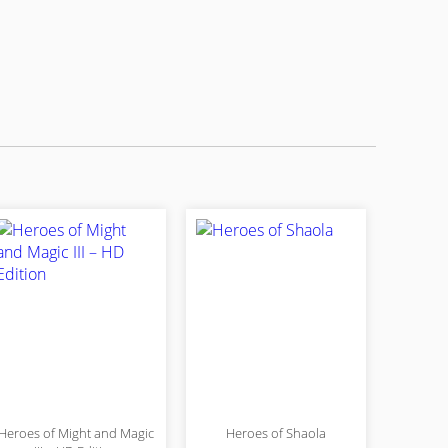
Heroes of Might and Magic
Heroes of Shaola